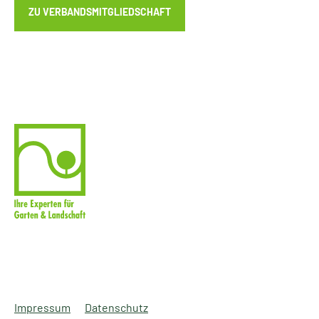
ZU VERBANDSMITGLIEDSCHAFT
Impressum
Datenschutz