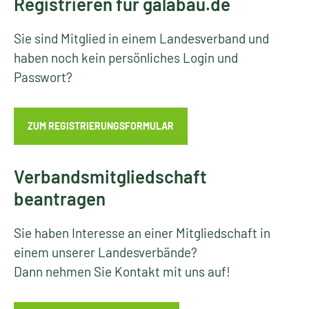
Registrieren für galabau.de
Sie sind Mitglied in einem Landesverband und
haben noch kein persönliches Login und
Passwort?
ZUM REGISTRIERUNGSFORMULAR
Verbandsmitgliedschaft
beantragen
Sie haben Interesse an einer Mitgliedschaft in
einem unserer Landesverbände?
Dann nehmen Sie Kontakt mit uns auf!