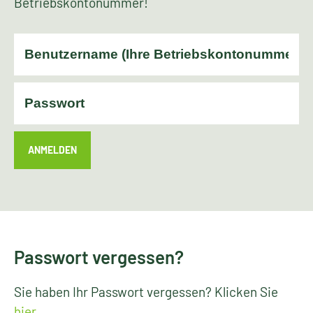
Betriebskontonummer!
ANMELDEN
Passwort vergessen?
Sie haben Ihr Passwort vergessen? Klicken Sie
hier
.