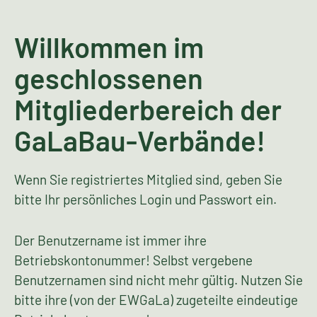
Willkommen im
geschlossenen
Mitgliederbereich der
GaLaBau-Verbände!
Wenn Sie registriertes Mitglied sind, geben Sie
bitte Ihr persönliches Login und Passwort ein.
Der Benutzername ist immer ihre
Betriebskontonummer! Selbst vergebene
Benutzernamen sind nicht mehr gültig. Nutzen Sie
bitte ihre (von der EWGaLa) zugeteilte eindeutige