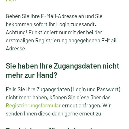
Geben Sie Ihre E-Mail-Adresse an und Sie
bekommen sofort Ihr Login zugesandt.
Achtung! Funktioniert nur mit der bei der
erstmaligen Registrierung angegebenen E-Mail
Adresse!
Sie haben Ihre Zugangsdaten nicht
mehr zur Hand?
Falls Sie Ihre Zugangsdaten (Login und Passwort)
nicht mehr haben, können Sie diese über das
Registrierungsformular
erneut anfragen. Wir
senden Ihnen diese dann gerne erneut zu.