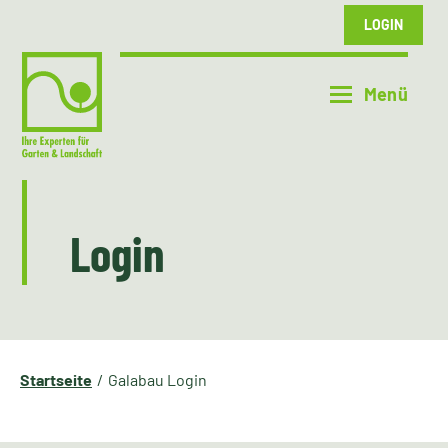
LOGIN
Login
Startseite
Galabau Login