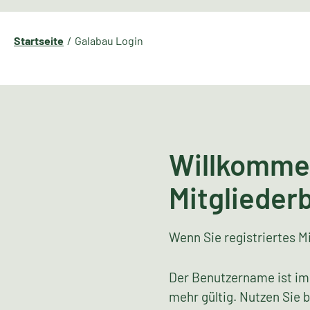
Startseite
Galabau Login
Willkomme
Mitglieder
Wenn Sie registriertes Mi
Der Benutzername ist im
mehr gültig. Nutzen Sie 