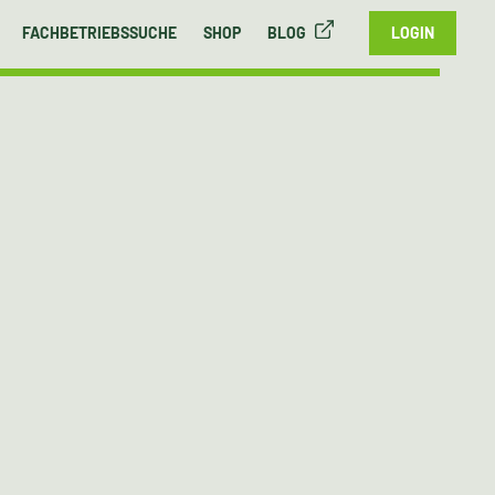
FACHBETRIEBSSUCHE
SHOP
BLOG
LOGIN