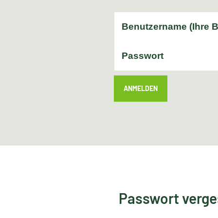
ANMELDEN
Passwort verg