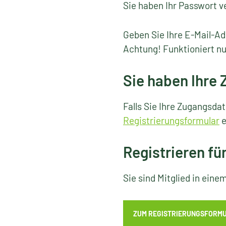
Sie haben Ihr Passwort v
Geben Sie Ihre E-Mail-Ad
Achtung! Funktioniert nu
Sie haben Ihre
Falls Sie Ihre Zugangsda
Registrierungsformular
e
Registrieren fü
Sie sind Mitglied in ein
ZUM REGISTRIERUNGSFORM