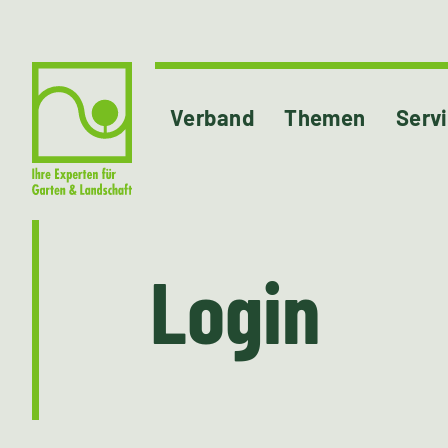
Verband
Themen
Serv
Login