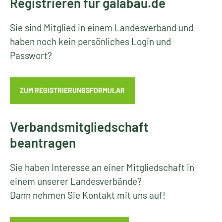
Registrieren für galabau.de
Sie sind Mitglied in einem Landesverband und
haben noch kein persönliches Login und
Passwort?
ZUM REGISTRIERUNGSFORMULAR
Verbandsmitgliedschaft
beantragen
Sie haben Interesse an einer Mitgliedschaft in
einem unserer Landesverbände?
Dann nehmen Sie Kontakt mit uns auf!