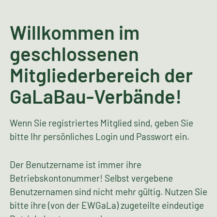
Willkommen im
geschlossenen
Mitgliederbereich der
GaLaBau-Verbände!
Wenn Sie registriertes Mitglied sind, geben Sie
bitte Ihr persönliches Login und Passwort ein.
Der Benutzername ist immer ihre
Betriebskontonummer! Selbst vergebene
Benutzernamen sind nicht mehr gültig. Nutzen Sie
bitte ihre (von der EWGaLa) zugeteilte eindeutige