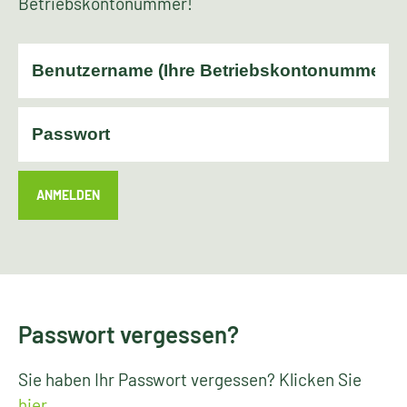
Betriebskontonummer!
ANMELDEN
Passwort vergessen?
Sie haben Ihr Passwort vergessen? Klicken Sie
hier
.