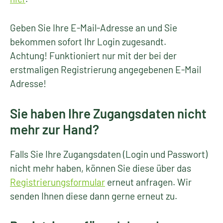
Geben Sie Ihre E-Mail-Adresse an und Sie
bekommen sofort Ihr Login zugesandt.
Achtung! Funktioniert nur mit der bei der
erstmaligen Registrierung angegebenen E-Mail
Adresse!
Sie haben Ihre Zugangsdaten nicht
mehr zur Hand?
Falls Sie Ihre Zugangsdaten (Login und Passwort)
nicht mehr haben, können Sie diese über das
Registrierungsformular
erneut anfragen. Wir
senden Ihnen diese dann gerne erneut zu.