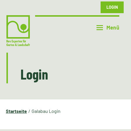
LOGIN
Login
Startseite
Galabau Login