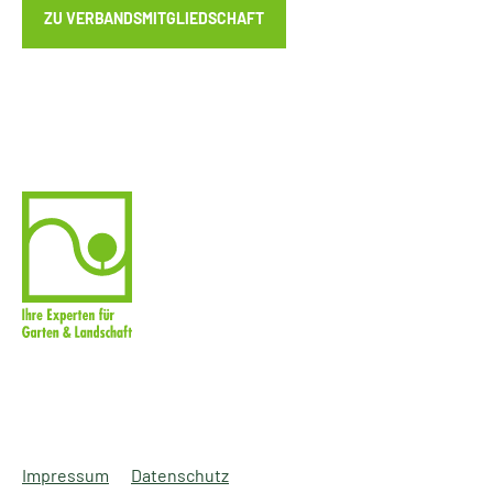
ZU VERBANDSMITGLIEDSCHAFT
Impressum
Datenschutz