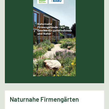
Naturnahe Firmengärten