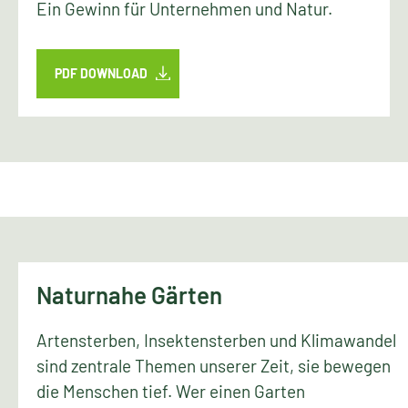
Ein Gewinn für Unternehmen und Natur.
PDF DOWNLOAD
Naturnahe Gärten
Artensterben, Insektensterben und Klimawandel
sind zentrale Themen unserer Zeit, sie bewegen
die Menschen tief. Wer einen Garten