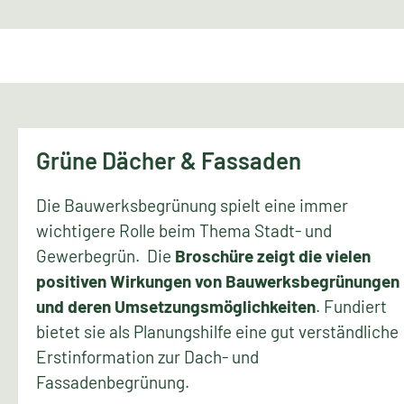
Grüne Dächer & Fassaden
Die Bauwerksbegrünung spielt eine immer
wichtigere Rolle beim Thema Stadt- und
Gewerbegrün. Die
Broschüre zeigt die vielen
positiven Wirkungen von Bauwerksbegrünungen
und deren Umsetzungsmöglichkeiten
. Fundiert
bietet sie als Planungshilfe eine gut verständliche
Erstinformation zur Dach- und
Fassadenbegrünung.