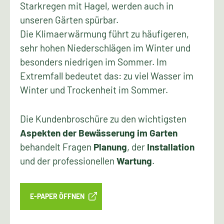
Starkregen mit Hagel, werden auch in
unseren Gärten spürbar.
Die Klimaerwärmung führt zu häufigeren,
sehr hohen Niederschlägen im Winter und
besonders niedrigen im Sommer. Im
Extremfall bedeutet das: zu viel Wasser im
Winter und Trockenheit im Sommer.
Die Kundenbroschüre zu den wichtigsten
Aspekten der Bewässerung im Garten
behandelt Fragen
Planung
, der
Installation
und der professionellen
Wartung
.
E-PAPER ÖFFNEN