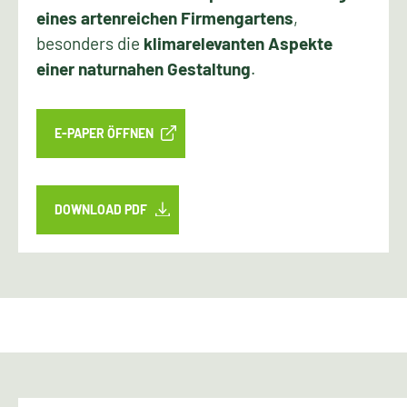
eines artenreichen Firmengartens
,
besonders die
klimarelevanten Aspekte
einer naturnahen Gestaltung
.
E-PAPER ÖFFNEN
DOWNLOAD PDF