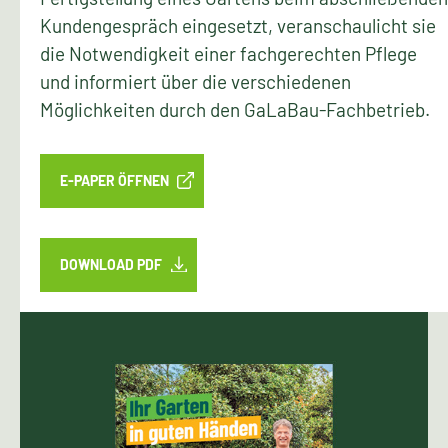
Kundengespräch eingesetzt, veranschaulicht sie
die Notwendigkeit einer fachgerechten Pflege
und informiert über die verschiedenen
Möglichkeiten durch den GaLaBau-Fachbetrieb.
E-PAPER ÖFFNEN
DOWNLOAD PDF