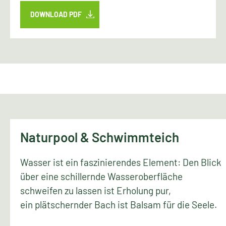
DOWNLOAD PDF
Naturpool & Schwimmteich
Wasser ist ein faszinierendes Element: Den Blick
über eine schillernde Wasseroberfläche
schweifen zu lassen ist Erholung pur,
ein plätschernder Bach ist Balsam für die Seele.