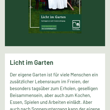
Licht im Garten
Der eigene Garten ist für viele Menschen ein
zusätzlicher Lebensraum im Freien, der
besonders tagsüber zum Erholen, geselligen
Beisammensein, aber auch zum Kochen,
Essen, Spielen und Arbeiten einlädt. Aber
auch nach Sonnenuntergang kann der eigene