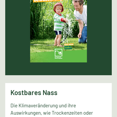
Kostbares Nass
Die Klimaveränderung und ihre
Auswirkungen, wie Trockenzeiten oder