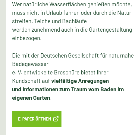
Wer natürliche Wasserflächen genießen möchte,
muss nicht in Urlaub fahren oder durch die Natur
streifen. Teiche und Bachläufe
werden zunehmend auch in die Gartengestaltung
einbezogen.
Die mit der Deutschen Gesellschaft für naturnahe
Badegewässer
e. V. entwickelte Broschüre bietet Ihrer
Kundschaft auf
vielfältige Anregungen
und Informationen zum Traum vom Baden im
eigenen Garten
.
E-PAPER ÖFFNEN