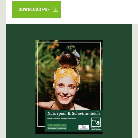
DOWNLOAD PDF