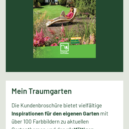
Mein Traumgarten
Die Kundenbroschüre bietet vielfältige
Inspirationen für den eigenen Garten
mit
über 100 Farbbildern zu aktuellen