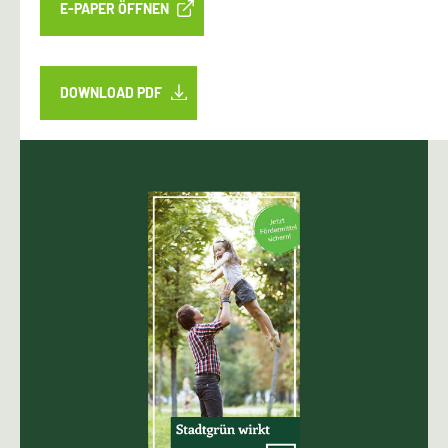
E-PAPER ÖFFNEN
DOWNLOAD PDF