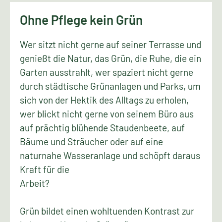
Ohne Pflege kein Grün
Wer sitzt nicht gerne auf seiner Terrasse und
genießt die Natur, das Grün, die Ruhe, die ein
Garten ausstrahlt, wer spaziert nicht gerne
durch städtische Grünanlagen und Parks, um
sich von der Hektik des Alltags zu erholen,
wer blickt nicht gerne von seinem Büro aus
auf prächtig blühende Staudenbeete, auf
Bäume und Sträucher oder auf eine
naturnahe Wasseranlage und schöpft daraus
Kraft für die
Arbeit?
Grün bildet einen wohltuenden Kontrast zur