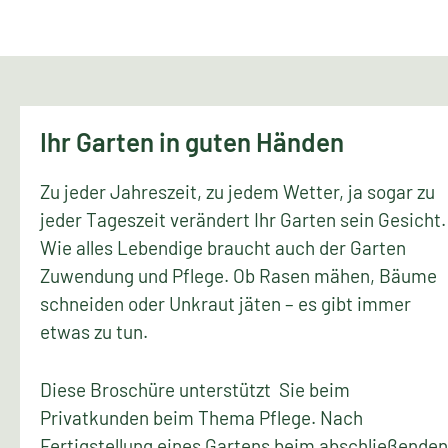
Ihr Garten in guten Händen
Zu jeder Jahreszeit, zu jedem Wetter, ja sogar zu
jeder Tageszeit verändert Ihr Garten sein Gesicht.
Wie alles Lebendige braucht auch der Garten
Zuwendung und Pflege. Ob Rasen mähen, Bäume
schneiden oder Unkraut jäten – es gibt immer
etwas zu tun.
Diese Broschüre unterstützt Sie beim
Privatkunden beim Thema Pflege. Nach
Fertigstellung eines Gartens beim abschließenden