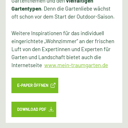
Gartenthemen und den
vielfältigen
Gartentypen
. Denn die Gartenliebe wächst
oft schon vor dem Start der Outdoor-Saison.
Weitere Inspirationen für das individuell
eingerichtete „Wohnzimmer“ an der frischen
Luft von den Expertinnen und Experten für
Garten und Landschaft bietet auch die
Internetseite
www.mein-traumgarten.de
E-PAPER ÖFFNEN
DOWNLOAD PDF