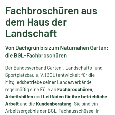
Fachbroschüren aus
dem Haus der
Landschaft
Von Dachgrün bis zum Naturnahen Garten:
die BGL-Fachbroschüren
Der Bundesverband Garten-, Landschafts- und
Sportplatzbau e. V. (BGL) entwickelt für die
Mitgliedsbetriebe seiner Landesverbände
regelmäßig eine Fülle an
Fachbroschüren
,
Arbeitshilfen
und
Leitfäden für ihre betriebliche
Arbeit
und die
Kundenberatung
. Sie sind ein
Arbeitsergebnis der BGL-Fachausschüsse, in