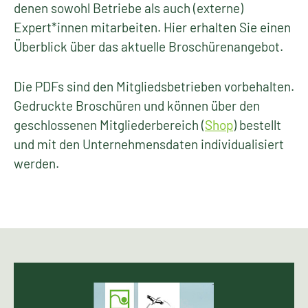
denen sowohl Betriebe als auch (externe)
Expert*innen mitarbeiten. Hier erhalten Sie einen
Überblick über das aktuelle Broschürenangebot.
Die PDFs sind den Mitgliedsbetrieben vorbehalten.
Gedruckte Broschüren und können über den
geschlossenen Mitgliederbereich (
Shop
) bestellt
und mit den Unternehmensdaten individualisiert
werden.