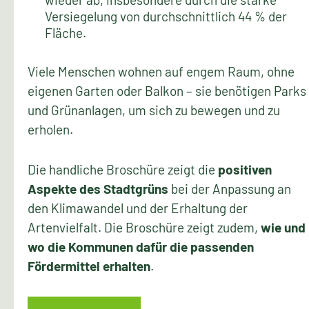
Versiegelung von durchschnittlich 44 % der
Fläche.
Viele Menschen wohnen auf engem Raum, ohne
eigenen Garten oder Balkon – sie benötigen Parks
und Grünanlagen, um sich zu bewegen und zu
erholen.
Die handliche Broschüre zeigt die
positiven
Aspekte des Stadtgrüns
bei der Anpassung an
den Klimawandel und der Erhaltung der
Artenvielfalt. Die Broschüre zeigt zudem,
wie und
wo die Kommunen dafür die passenden
Fördermittel erhalten
.