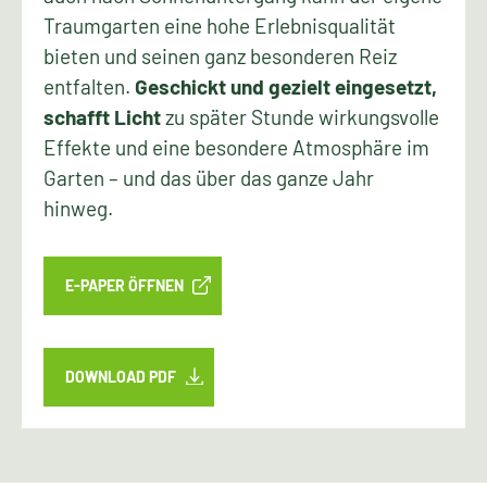
Traumgarten eine hohe Erlebnisqualität
bieten und seinen ganz besonderen Reiz
entfalten.
Geschickt und gezielt eingesetzt,
schafft Licht
zu später Stunde wirkungsvolle
Effekte und eine besondere Atmosphäre im
Garten – und das über das ganze Jahr
hinweg.
E-PAPER ÖFFNEN
DOWNLOAD PDF