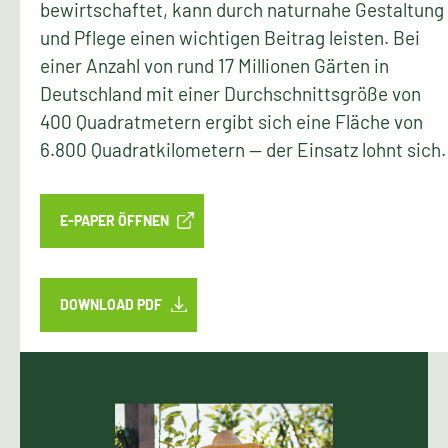
bewirtschaftet, kann durch naturnahe Gestaltung
und Pflege einen wichtigen Beitrag leisten. Bei
einer Anzahl von rund 17 Millionen Gärten in
Deutschland mit einer Durchschnittsgröße von
400 Quadratmetern ergibt sich eine Fläche von
6.800 Quadratkilometern — der Einsatz lohnt sich.
E-PAPER ÖFFNEN
DOWNLOAD PDF