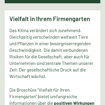
Vielfalt in Ihrem Firmengarten
Das Klima verändert sich zunehmend.
Gleichzeitig verschwinden weltweit Tiere
und Pflanzen in einer besorgniserregenden
Geschwindigkeit. Die damit verbundenen
Risiken für die Gesellschaft, aber auch für
Unternehmen sind zentrale Themen unserer
Zeit. Der gesellschaftliche Druck auf die
Wirtschaft wächst.
Die Broschüre "Vielfalt für Ihren
Firmengarten" bietet umfangreiche
Informationen über die
positiven Wirkungen