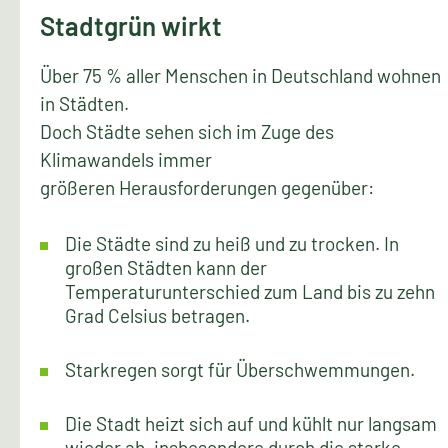
Stadtgrün wirkt
Über 75 % aller Menschen in Deutschland wohnen
in Städten.
Doch Städte sehen sich im Zuge des
Klimawandels immer
größeren Herausforderungen gegenüber:
Die Städte sind zu heiß und zu trocken. In
großen Städten kann der
Temperaturunterschied zum Land bis zu zehn
Grad Celsius betragen.
Starkregen sorgt für Überschwemmungen.
Die Stadt heizt sich auf und kühlt nur langsam
wieder ab, insbesondere durch die starke