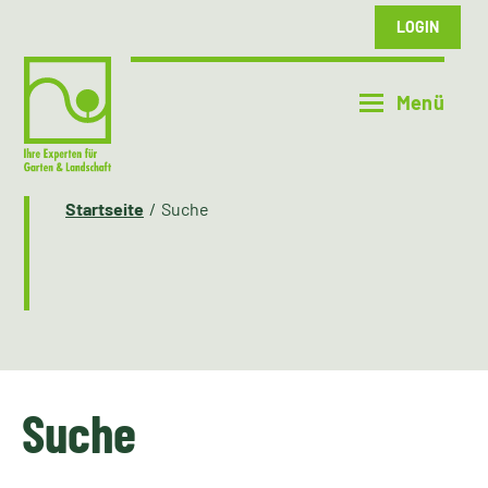
LOGIN
Startseite
Suche
Suche