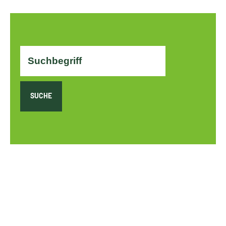
SUCHE