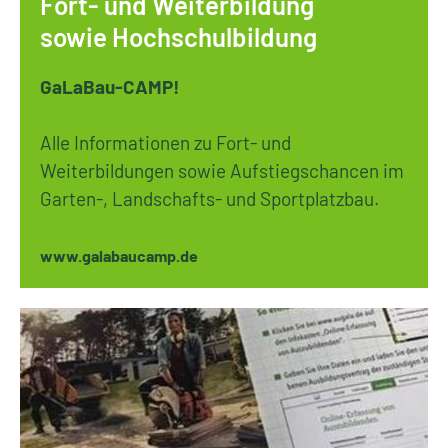
Fort- und Weiterbildung
sowie Hochschulbildung
GaLaBau-CAMP!
Alle Informationen zu Fort- und
Weiterbildungen sowie Aufstiegschancen im
Garten-, Landschafts- und Sportplatzbau.
www.galabaucamp.de