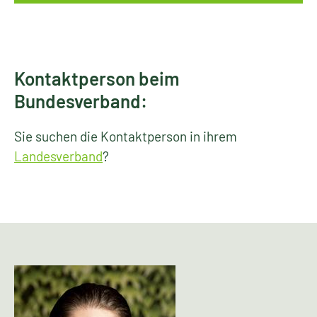
Kontaktperson beim
Bundesverband:
Sie suchen die Kontaktperson in ihrem
Landesverband
?