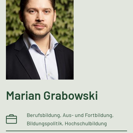
Marian Grabowski
Berufsbildung, Aus- und Fortbildung,
Bildungspolitik, Hochschulbildung