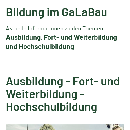
Bildung im GaLaBau
Aktuelle Informationen zu den Themen
Ausbildung, Fort- und Weiterbildung
und Hochschulbildung
Ausbildung - Fort- und
Weiterbildung -
Hochschulbildung