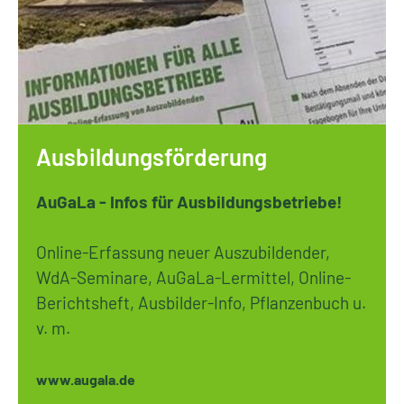
Ausbildungsförderung
AuGaLa -
Infos für Ausbildungsbetriebe!
Online-Erfassung neuer Auszubildender,
WdA-Seminare, AuGaLa-Lermittel, Online-
Berichtsheft, Ausbilder-Info, Pflanzenbuch u.
v. m.
www.augala.de