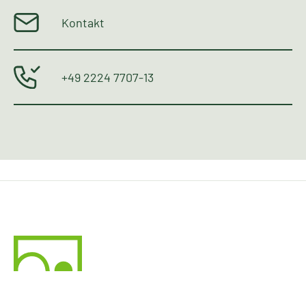
Kontakt
+49 2224 7707-13