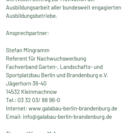
Ausbildungsarbeit aller bundesweit engagierten
Ausbildungsbetriebe.
Ansprechpartner:
Stefan Mingramm
Referent für Nachwuchswerbung
Fachverband Garten-, Landschafts- und
Sportplatzbau Berlin und Brandenburg e.V.
Jägerhorn 36-40
14532 Kleinmachnow
Tel.: 03 32 03/ 88 96-0
Internet: www.galabau-berlin-brandenburg.de
Email: info@galabau-berlin-brandenburg.de