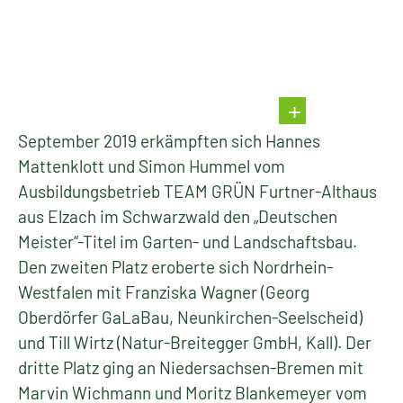
September 2019 erkämpften sich Hannes
Mattenklott und Simon Hummel vom
Ausbildungsbetrieb TEAM GRÜN Furtner-Althaus
aus Elzach im Schwarzwald den „Deutschen
Meister“-Titel im Garten- und Landschaftsbau.
Den zweiten Platz eroberte sich Nordrhein-
Westfalen mit Franziska Wagner (Georg
Oberdörfer GaLaBau, Neunkirchen-Seelscheid)
und Till Wirtz (Natur-Breitegger GmbH, Kall). Der
dritte Platz ging an Niedersachsen-Bremen mit
Marvin Wichmann und Moritz Blankemeyer vom