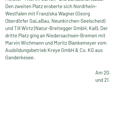
Den zweiten Platz eroberte sich Nordrhein-
Westfalen mit Franziska Wagner (Georg
Oberdörfer GaLaBau, Neunkirchen-Seelscheid)
und Till Wirtz (Natur-Breitegger GmbH, Kall). Der
dritte Platz ging an Niedersachsen-Bremen mit
Marvin Wichmann und Moritz Blankemeyer vom
Ausbildungsbetrieb Kreye GmbH & Co. KG aus
Ganderkesee.
Am 20.
und 21.