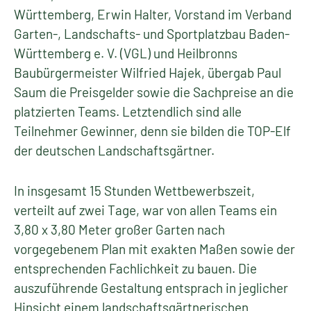
Württemberg, Erwin Halter, Vorstand im Verband
Garten-, Landschafts- und Sportplatzbau Baden-
Württemberg e. V. (VGL) und Heilbronns
Baubürgermeister Wilfried Hajek, übergab Paul
Saum die Preisgelder sowie die Sachpreise an die
platzierten Teams. Letztendlich sind alle
Teilnehmer Gewinner, denn sie bilden die TOP-Elf
der deutschen Landschaftsgärtner.
In insgesamt 15 Stunden Wettbewerbszeit,
verteilt auf zwei Tage, war von allen Teams ein
3,80 x 3,80 Meter großer Garten nach
vorgegebenem Plan mit exakten Maßen sowie der
entsprechenden Fachlichkeit zu bauen. Die
auszuführende Gestaltung entsprach in jeglicher
Hinsicht einem landschaftsgärtnerischen