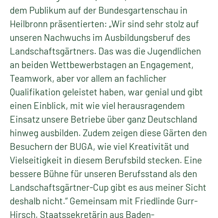
dem Publikum auf der Bundesgartenschau in
Heilbronn präsentierten: „Wir sind sehr stolz auf
unseren Nachwuchs im Ausbildungsberuf des
Landschaftsgärtners. Das was die Jugendlichen
an beiden Wettbewerbstagen an Engagement,
Teamwork, aber vor allem an fachlicher
Qualifikation geleistet haben, war genial und gibt
einen Einblick, mit wie viel herausragendem
Einsatz unsere Betriebe über ganz Deutschland
hinweg ausbilden. Zudem zeigen diese Gärten den
Besuchern der BUGA, wie viel Kreativität und
Vielseitigkeit in diesem Berufsbild stecken. Eine
bessere Bühne für unseren Berufsstand als den
Landschaftsgärtner-Cup gibt es aus meiner Sicht
deshalb nicht.“ Gemeinsam mit Friedlinde Gurr-
Hirsch, Staatssekretärin aus Baden-