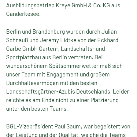
Ausbildungsbetrieb Kreye GmbH & Co. KG aus
Ganderkesee.
Berlin und Brandenburg wurden durch Julian
Schnauß und Jeremy Lidtke von der Eckhard
Garbe GmbH Garten-, Landschafts- und
Sportplatzbau aus Berlin vertreten. Bei
wunderschönem Spätsommerwetter maß sich
unser Team mit Engagement und großem
Durchhaltevermögen mit den besten
Landschaftsgärtner-Azubis Deutschlands. Leider
reichte es am Ende nicht zu einer Platzierung
unter den besten Teams.
BGL-Vizepräsident Paul Saum, war begeistert von
der Leistung und der Qualität, welche die Teams