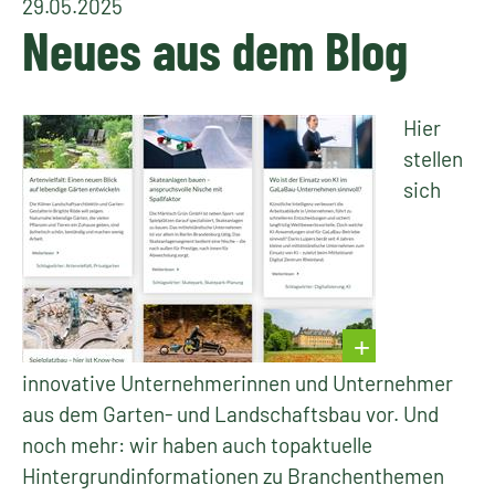
29.05.2025
Neues aus dem Blog
Hier
stellen
sich
innovative Unternehmerinnen und Unternehmer
aus dem Garten- und Landschaftsbau vor. Und
noch mehr: wir haben auch topaktuelle
Hintergrundinformationen zu Branchenthemen