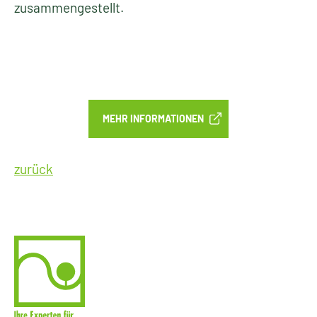
zusammengestellt.
MEHR INFORMATIONEN
zurück