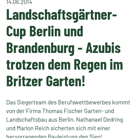
14.06.2014
Landschaftsgärtner-
Cup Berlin und
Brandenburg - Azubis
trotzen dem Regen im
Britzer Garten!
Das Siegerteam des Berufswettbewerbes kommt
von der Firma Thomas Fischer Garten- und
Landschaftsbau aus Berlin. Nathanael Dedring
und Marlon Reich sicherten sich mit einer
hervorragenden Bauleistung den Sieg!