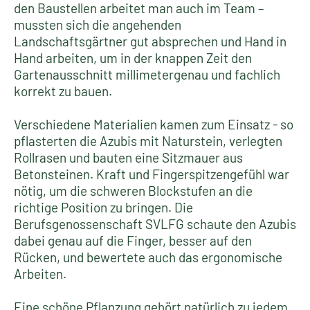
den Baustellen arbeitet man auch im Team –
mussten sich die angehenden
Landschaftsgärtner gut absprechen und Hand in
Hand arbeiten, um in der knappen Zeit den
Gartenausschnitt millimetergenau und fachlich
korrekt zu bauen.
Verschiedene Materialien kamen zum Einsatz - so
pflasterten die Azubis mit Naturstein, verlegten
Rollrasen und bauten eine Sitzmauer aus
Betonsteinen. Kraft und Fingerspitzengefühl war
nötig, um die schweren Blockstufen an die
richtige Position zu bringen. Die
Berufsgenossenschaft SVLFG schaute den Azubis
dabei genau auf die Finger, besser auf den
Rücken, und bewertete auch das ergonomische
Arbeiten.
Eine schöne Pflanzung gehört natürlich zu jedem