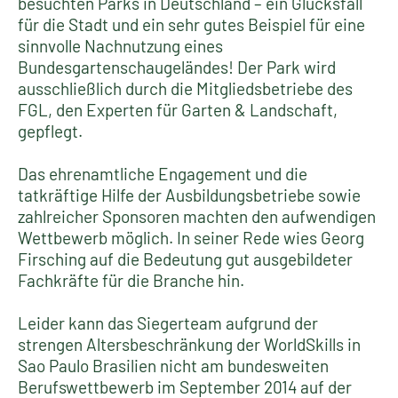
besuchten Parks in Deutschland – ein Glücksfall
für die Stadt und ein sehr gutes Beispiel für eine
sinnvolle Nachnutzung eines
Bundesgartenschaugeländes! Der Park wird
ausschließlich durch die Mitgliedsbetriebe des
FGL, den Experten für Garten & Landschaft,
gepflegt.
Das ehrenamtliche Engagement und die
tatkräftige Hilfe der Ausbildungsbetriebe sowie
zahlreicher Sponsoren machten den aufwendigen
Wettbewerb möglich. In seiner Rede wies Georg
Firsching auf die Bedeutung gut ausgebildeter
Fachkräfte für die Branche hin.
Leider kann das Siegerteam aufgrund der
strengen Altersbeschränkung der WorldSkills in
Sao Paulo Brasilien nicht am bundesweiten
Berufswettbewerb im September 2014 auf der