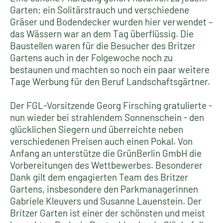
Garten; ein Solitärstrauch und verschiedene
Gräser und Bodendecker wurden hier verwendet –
das Wässern war an dem Tag überflüssig. Die
Baustellen waren für die Besucher des Britzer
Gartens auch in der Folgewoche noch zu
bestaunen und machten so noch ein paar weitere
Tage Werbung für den Beruf Landschaftsgärtner.
Der FGL-Vorsitzende Georg Firsching gratulierte -
nun wieder bei strahlendem Sonnenschein - den
glücklichen Siegern und überreichte neben
verschiedenen Preisen auch einen Pokal. Von
Anfang an unterstütze die GrünBerlin GmbH die
Vorbereitungen des Wettbewerbes. Besonderer
Dank gilt dem engagierten Team des Britzer
Gartens, insbesondere den Parkmanagerinnen
Gabriele Kleuvers und Susanne Lauenstein. Der
Britzer Garten ist einer der schönsten und meist