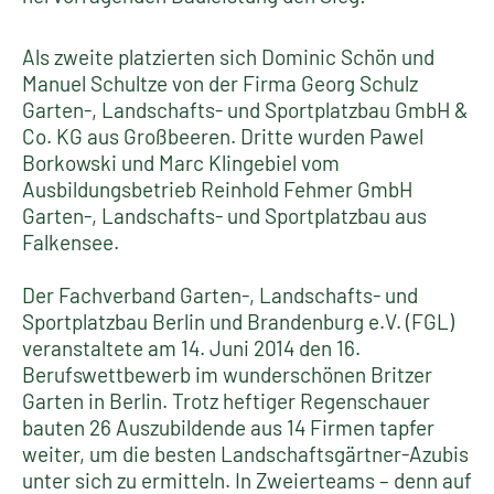
Als zweite platzierten sich Dominic Schön und
Manuel Schultze von der Firma Georg Schulz
Garten-, Landschafts- und Sportplatzbau GmbH &
Co. KG aus Großbeeren. Dritte wurden Pawel
Borkowski und Marc Klingebiel vom
Ausbildungsbetrieb Reinhold Fehmer GmbH
Garten-, Landschafts- und Sportplatzbau aus
Falkensee.
Der Fachverband Garten-, Landschafts- und
Sportplatzbau Berlin und Brandenburg e.V. (FGL)
veranstaltete am 14. Juni 2014 den 16.
Berufswettbewerb im wunderschönen Britzer
Garten in Berlin. Trotz heftiger Regenschauer
bauten 26 Auszubildende aus 14 Firmen tapfer
weiter, um die besten Landschaftsgärtner-Azubis
unter sich zu ermitteln. In Zweierteams – denn auf