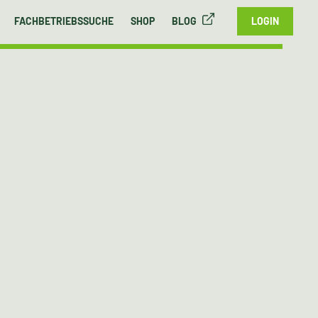
FACHBETRIEBSSUCHE
SHOP
BLOG
LOGIN