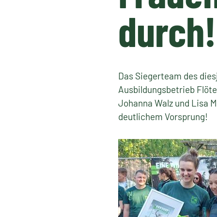
durch!
Das Siegerteam des dies
Ausbildungsbetrieb Flöte
Johanna Walz und Lisa M
deutlichem Vorsprung!