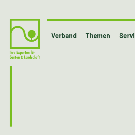
Verband
Themen
Serv