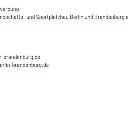
swerbung
ndschafts- und Sportplatzbau Berlin und Brandenburg e
in-brandenburg.de
erlin-brandenburg.de