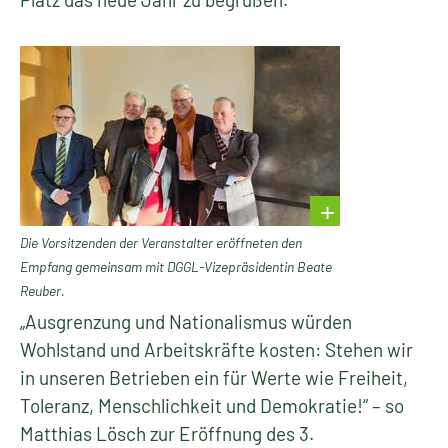
Die Vorsitzenden der Veranstalter eröffneten den
Empfang gemeinsam mit DGGL-Vizepräsidentin Beate
Reuber.
„Ausgrenzung und Nationalismus würden
Wohlstand und Arbeitskräfte kosten: Stehen wir
in unseren Betrieben ein für Werte wie Freiheit,
Toleranz, Menschlichkeit und Demokratie!“ – so
Matthias Lösch zur Eröffnung des 3.