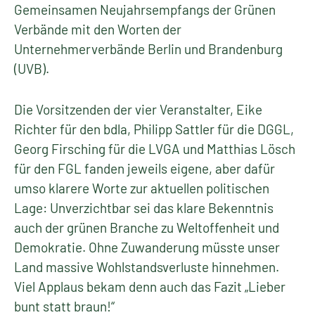
Gemeinsamen Neujahrsempfangs der Grünen
Verbände mit den Worten der
Unternehmerverbände Berlin und Brandenburg
(UVB).
Die Vorsitzenden der vier Veranstalter, Eike
Richter für den bdla, Philipp Sattler für die DGGL,
Georg Firsching für die LVGA und Matthias Lösch
für den FGL fanden jeweils eigene, aber dafür
umso klarere Worte zur aktuellen politischen
Lage: Unverzichtbar sei das klare Bekenntnis
auch der grünen Branche zu Weltoffenheit und
Demokratie. Ohne Zuwanderung müsste unser
Land massive Wohlstandsverluste hinnehmen.
Viel Applaus bekam denn auch das Fazit „Lieber
bunt statt braun!“