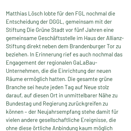
Matthias Lösch lobte für den FGL nochmal die
Entscheidung der DGGL, gemeinsam mit der
Stiftung Die Grüne Stadt vor fünf Jahren eine
gemeinsame Geschäftsstelle im Haus der Allianz-
Stiftung direkt neben dem Brandenburger Tor zu
beziehen. In Erinnerung rief es auch nochmal das
Engagement der regionalen GaLaBau-
Unternehmen, die die Einrichtung der neuen
Räume ermöglich hatten. Die gesamte grüne
Branche sei heute jeden Tag auf Neue stolz
darauf, auf diesen Ort in unmittelbarer Nähe zu
Bundestag und Regierung zurückgreifen zu
können – der Neujahrsempfang stehe damit für
vielen andere gesellschaftliche Ereignisse, die
ohne diese örtliche Anbindung kaum möglich