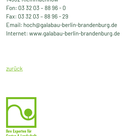
Fon: 03 32 03 – 88 96 - 0
Fax: 03 32 03 – 88 96 - 29
Email: hoch@galabau-berlin-brandenburg.de
Internet: www.galabau-berlin-brandenburg.de
zurück