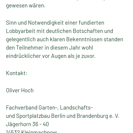
gewesen wären.
Sinn und Notwendigkeit einer fundierten
Lobbyarbeit mit deutlichen Botschaften und
gelegentlich auch klaren Bekenntnissen standen
den Teilnehmer in diesem Jahr wohl
eindrücklicher vor Augen als je zuvor.
Kontakt:
Oliver Hoch
Fachverband Garten-, Landschafts-
und Sportplatzbau Berlin und Brandenburg e. V.
Jägerhorn 36 - 40
14532 Kleinmachnow