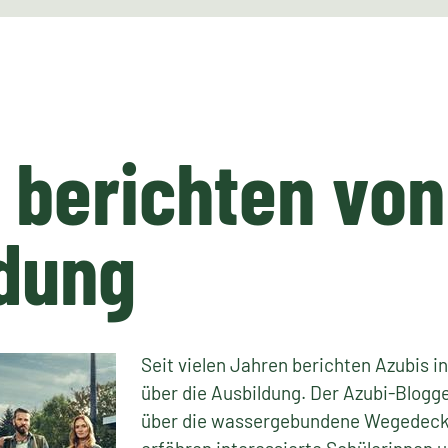
 berichten von
dung
Seit vielen Jahren berichten Azubis i
über die Ausbildung. Der Azubi-Blogg
über die wassergebundene Wegedeck