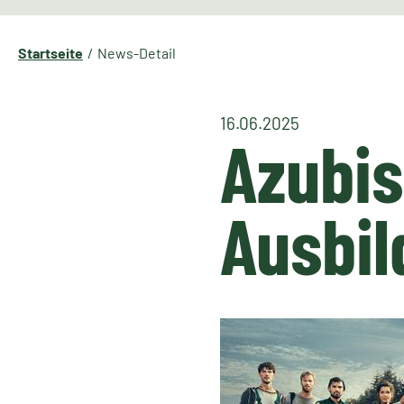
Startseite
News-Detail
16.06.2025
Azubis
Ausbil