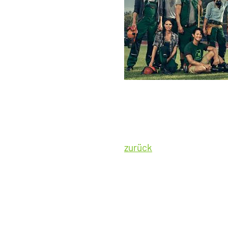
zurück