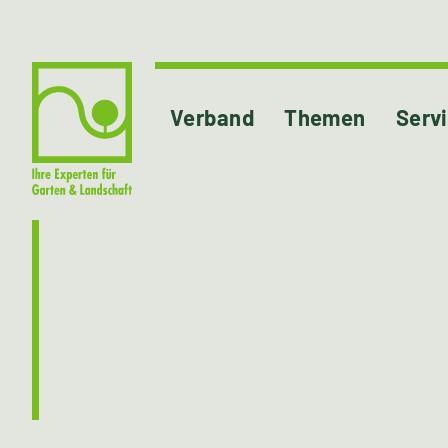
Verband
Themen
Serv