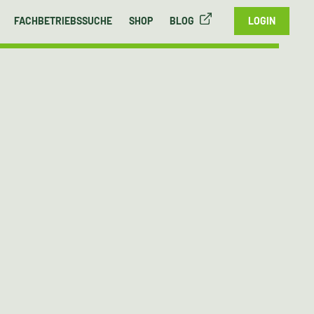
FACHBETRIEBSSUCHE
SHOP
BLOG
LOGIN