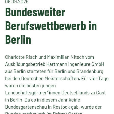
09.09.2025
Bundesweiter
Berufswettbewerb in
Berlin
Charlotte Risch und Maximilian Nitsch vom
Ausbildungsbetrieb Hartmann Ingenieure GmbH
aus Berlin starteten für Berlin und Brandenburg
bei den Deutschen Meisterschaften. Für vier Tage
waren die besten jungen
Landschaftsgärtner*innen Deutschlands zu Gast
in Berlin. Da es in diesem Jahr keine
Bundesgartenschau in Rostock gab, wurde der
Bundeswettbewerb im Britzer Garten