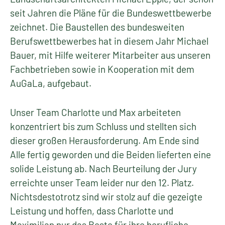
seit Jahren die Pläne für die Bundeswettbewerbe
zeichnet. Die Baustellen des bundesweiten
Berufswettbewerbes hat in diesem Jahr Michael
Bauer, mit Hilfe weiterer Mitarbeiter aus unseren
Fachbetrieben sowie in Kooperation mit dem
AuGaLa, aufgebaut.
Unser Team Charlotte und Max arbeiteten
konzentriert bis zum Schluss und stellten sich
dieser großen Herausforderung. Am Ende sind
Alle fertig geworden und die Beiden lieferten eine
solide Leistung ab. Nach Beurteilung der Jury
erreichte unser Team leider nur den 12. Platz.
Nichtsdestotrotz sind wir stolz auf die gezeigte
Leistung und hoffen, dass Charlotte und
Maximilian nur das Beste für ihre berufliche