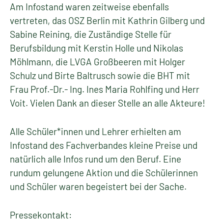
Am Infostand waren zeitweise ebenfalls
vertreten, das OSZ Berlin mit Kathrin Gilberg und
Sabine Reining, die Zuständige Stelle für
Berufsbildung mit Kerstin Holle und Nikolas
Möhlmann, die LVGA Großbeeren mit Holger
Schulz und Birte Baltrusch sowie die BHT mit
Frau Prof.-Dr.- Ing. Ines Maria Rohlfing und Herr
Voit. Vielen Dank an dieser Stelle an alle Akteure!
Alle Schüler*innen und Lehrer erhielten am
Infostand des Fachverbandes kleine Preise und
natürlich alle Infos rund um den Beruf. Eine
rundum gelungene Aktion und die Schülerinnen
und Schüler waren begeistert bei der Sache.
Pressekontakt: