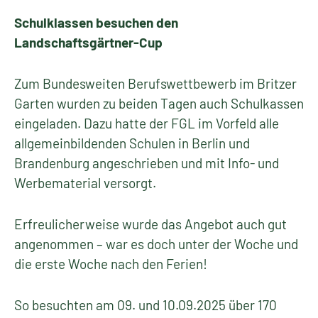
Schulklassen besuchen den
Landschaftsgärtner-Cup
Zum Bundesweiten Berufswettbewerb im Britzer
Garten wurden zu beiden Tagen auch Schulkassen
eingeladen. Dazu hatte der FGL im Vorfeld alle
allgemeinbildenden Schulen in Berlin und
Brandenburg angeschrieben und mit Info- und
Werbematerial versorgt.
Erfreulicherweise wurde das Angebot auch gut
angenommen – war es doch unter der Woche und
die erste Woche nach den Ferien!
So besuchten am 09. und 10.09.2025 über 170