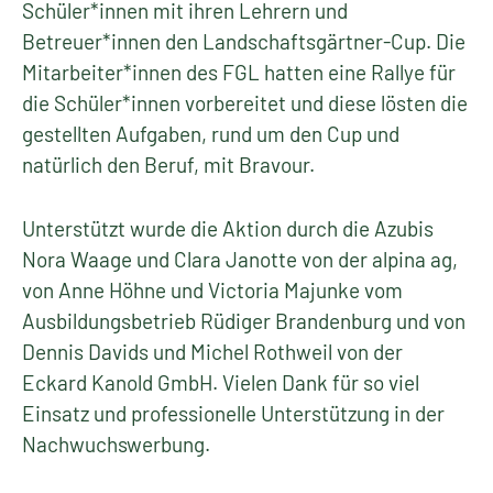
Schüler*innen mit ihren Lehrern und
Betreuer*innen den Landschaftsgärtner-Cup. Die
Mitarbeiter*innen des FGL hatten eine Rallye für
die Schüler*innen vorbereitet und diese lösten die
gestellten Aufgaben, rund um den Cup und
natürlich den Beruf, mit Bravour.
Unterstützt wurde die Aktion durch die Azubis
Nora Waage und Clara Janotte von der alpina ag,
von Anne Höhne und Victoria Majunke vom
Ausbildungsbetrieb Rüdiger Brandenburg und von
Dennis Davids und Michel Rothweil von der
Eckard Kanold GmbH. Vielen Dank für so viel
Einsatz und professionelle Unterstützung in der
Nachwuchswerbung.