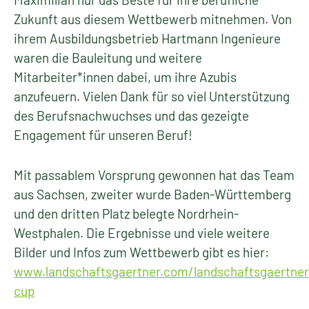
Zukunft aus diesem Wettbewerb mitnehmen. Von
ihrem Ausbildungsbetrieb Hartmann Ingenieure
waren die Bauleitung und weitere
Mitarbeiter*innen dabei, um ihre Azubis
anzufeuern. Vielen Dank für so viel Unterstützung
des Berufsnachwuchses und das gezeigte
Engagement für unseren Beruf!
Mit passablem Vorsprung gewonnen hat das Team
aus Sachsen, zweiter wurde Baden-Württemberg
und den dritten Platz belegte Nordrhein-
Westphalen. Die Ergebnisse und viele weitere
Bilder und Infos zum Wettbewerb gibt es hier:
www.landschaftsgaertner.com/landschaftsgaertner
cup