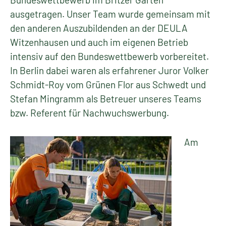
ausgetragen. Unser Team wurde gemeinsam mit
den anderen Auszubildenden an der DEULA
Witzenhausen und auch im eigenen Betrieb
intensiv auf den Bundeswettbewerb vorbereitet.
In Berlin dabei waren als erfahrener Juror Volker
Schmidt-Roy vom Grünen Flor aus Schwedt und
Stefan Mingramm als Betreuer unseres Teams
bzw. Referent für Nachwuchswerbung.
Am