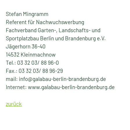
Stefan Mingramm
Referent für Nachwuchswerbung
Fachverband Garten-, Landschafts- und
Sportplatzbau Berlin und Brandenburg e.V.
Jägerhorn 36-40
14532 Kleinmachnow
Tel.: 03 32 03/ 88 96-0
Fax.: 03 32 03/ 88 96-29
mail: info@galabau-berlin-brandenburg.de
Internet: www.galabau-berlin-brandenburg.de
zurück