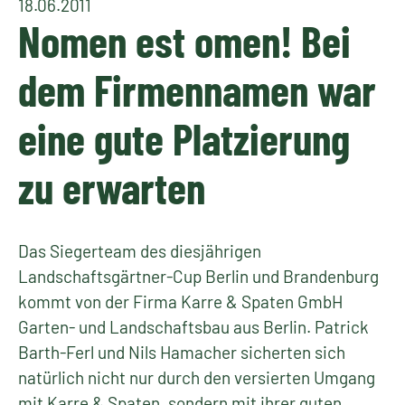
18.06.2011
Nomen est omen! Bei
dem Firmennamen war
eine gute Platzierung
zu erwarten
Das Siegerteam des diesjährigen
Landschaftsgärtner-Cup Berlin und Brandenburg
kommt von der Firma Karre & Spaten GmbH
Garten- und Landschaftsbau aus Berlin. Patrick
Barth-Ferl und Nils Hamacher sicherten sich
natürlich nicht nur durch den versierten Umgang
mit Karre & Spaten, sondern mit ihrer guten