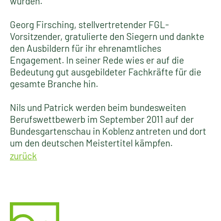
wurden.
Georg Firsching, stellvertretender FGL-
Vorsitzender, gratulierte den Siegern und dankte
den Ausbildern für ihr ehrenamtliches
Engagement. In seiner Rede wies er auf die
Bedeutung gut ausgebildeter Fachkräfte für die
gesamte Branche hin.
Nils und Patrick werden beim bundesweiten
Berufswettbewerb im September 2011 auf der
Bundesgartenschau in Koblenz antreten und dort
um den deutschen Meistertitel kämpfen.
zurück