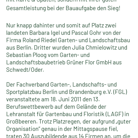
Gesamtleistung bei der Bauaufgabe den Sieg!
Nur knapp dahinter und somit auf Platz zwei
landeten Barbara Igel und Pascal Gohr von der
Firma Roland Riedel Garten- und Landschaftsbau
aus Berlin. Dritter wurden Julia Chmielowitz und
Sebastian Ploog vom Garten- und
Landschaftsbaubetrieb Grüner Flor GmbH aus
Schwedt/Oder.
Der Fachverband Garten-, Landschafts- und
Sportplatzbau Berlin und Brandenburg e.V. (FGL)
veranstaltete am 18. Juni 2011 den 13.
Berufswettbewerb auf dem Gelände der
Lehranstalt für Gartenbau und Floristik (LAGF) in
Großbeeren. Trotz Platzregen, der aufgrund „guter
Organisation“ genau in der Mittagspause fiel,
traten 30 Auszubildende aus 14 Firmen an, um die