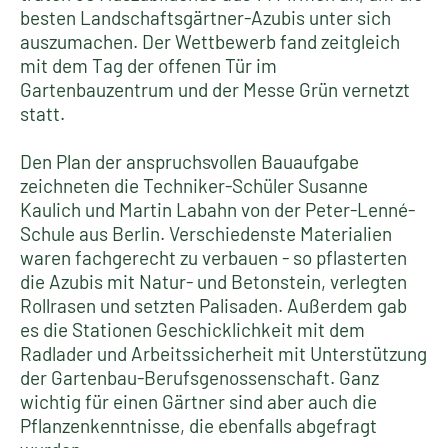
besten Landschaftsgärtner-Azubis unter sich
auszumachen. Der Wettbewerb fand zeitgleich
mit dem Tag der offenen Tür im
Gartenbauzentrum und der Messe Grün vernetzt
statt.
Den Plan der anspruchsvollen Bauaufgabe
zeichneten die Techniker-Schüler Susanne
Kaulich und Martin Labahn von der Peter-Lenné-
Schule aus Berlin. Verschiedenste Materialien
waren fachgerecht zu verbauen - so pflasterten
die Azubis mit Natur- und Betonstein, verlegten
Rollrasen und setzten Palisaden. Außerdem gab
es die Stationen Geschicklichkeit mit dem
Radlader und Arbeitssicherheit mit Unterstützung
der Gartenbau-Berufsgenossenschaft. Ganz
wichtig für einen Gärtner sind aber auch die
Pflanzenkenntnisse, die ebenfalls abgefragt